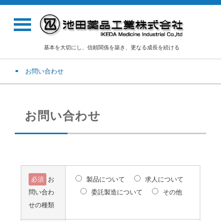
基本を大切にし、信頼関係を築き、更なる成長を続ける
お問い合わせ
お問い合わせ
必須
お
製品について
求人について
問い合わ
委託製造について
その他
せの種類