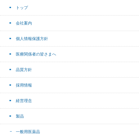
トップ
会社案内
個人情報保護方針
医療関係者の皆さまへ
品質方針
採用情報
経営理念
製品
一般用医薬品