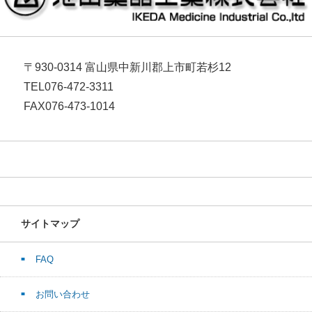
〒930-0314 富山県中新川郡上市町若杉12
TEL076-472-3311
FAX076-473-1014
サイトマップ
FAQ
お問い合わせ