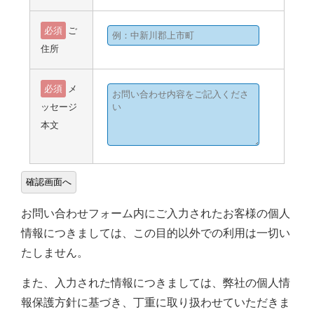
必須
ご
住所
必須
メ
ッセージ
本文
お問い合わせフォーム内にご入力されたお客様の個人
情報につきましては、この目的以外での利用は一切い
たしません。
また、入力された情報につきましては、弊社の個人情
報保護方針に基づき、丁重に取り扱わせていただきま