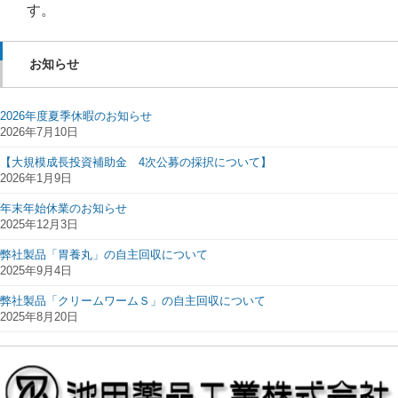
す。
お知らせ
2026年度夏季休暇のお知らせ
2026年7月10日
【大規模成長投資補助金 4次公募の採択について】
2026年1月9日
年末年始休業のお知らせ
2025年12月3日
弊社製品「胃養丸」の自主回収について
2025年9月4日
弊社製品「クリームワームＳ」の自主回収について
2025年8月20日