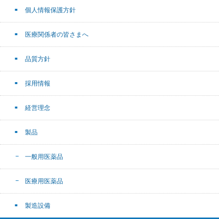
個人情報保護方針
医療関係者の皆さまへ
品質方針
採用情報
経営理念
製品
一般用医薬品
医療用医薬品
製造設備