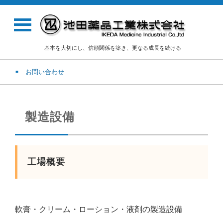
基本を大切にし、信頼関係を築き、更なる成長を続ける
お問い合わせ
製造設備
工場概要
軟膏・クリーム・ローション・液剤の製造設備