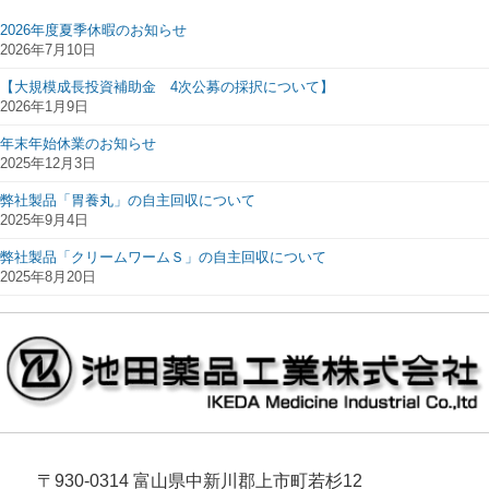
2026年度夏季休暇のお知らせ
2026年7月10日
【大規模成長投資補助金 4次公募の採択について】
2026年1月9日
年末年始休業のお知らせ
2025年12月3日
弊社製品「胃養丸」の自主回収について
2025年9月4日
弊社製品「クリームワームＳ」の自主回収について
2025年8月20日
〒930-0314 富山県中新川郡上市町若杉12