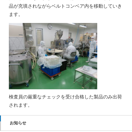
品が充填されながらベルトコンベア内を移動していき
ます。
検査員の厳重なチェックを受け合格した製品のみ出荷
されます。
お知らせ