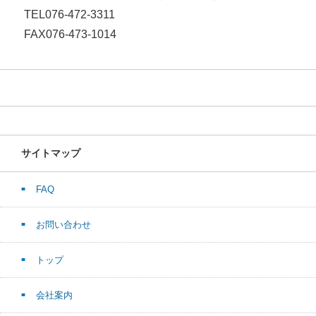
TEL076-472-3311
FAX076-473-1014
サイトマップ
FAQ
お問い合わせ
トップ
会社案内