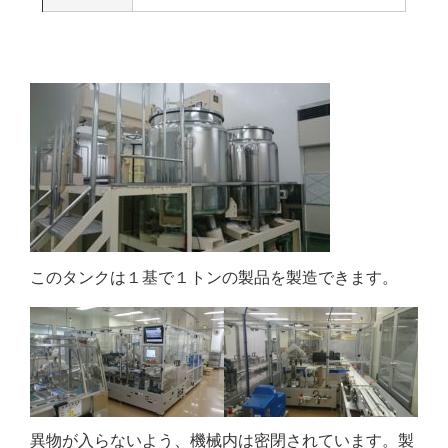
このタンクは１基で１トンの製品を製造できます。
異物が入らないよう、機械内は密閉されています。製