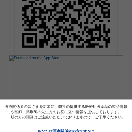
医療関係者の皆さまを対象に、弊社の提供する医療用医薬品の製品情報
や医師・薬剤師の先生方のお役に立つ情報を提供しております。
一般の方の閲覧はご遠慮いただいておりますので、ご了承ください。
あなたは医療関係者の方ですか？