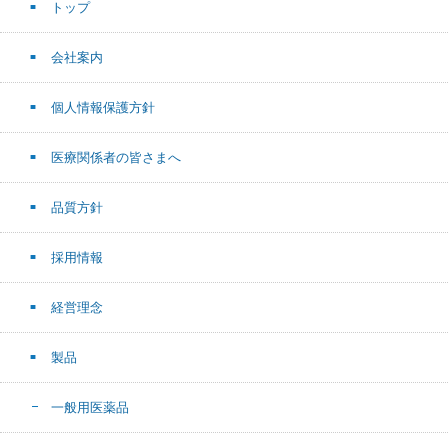
トップ
会社案内
個人情報保護方針
医療関係者の皆さまへ
品質方針
採用情報
経営理念
製品
一般用医薬品