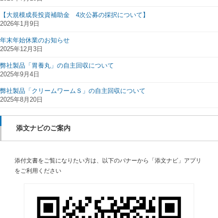
【大規模成長投資補助金 4次公募の採択について】
2026年1月9日
年末年始休業のお知らせ
2025年12月3日
弊社製品「胃養丸」の自主回収について
2025年9月4日
弊社製品「クリームワームＳ」の自主回収について
2025年8月20日
添文ナビのご案内
添付文書をご覧になりたい方は、以下のバナーから「添文ナビ」アプリ
をご利用ください