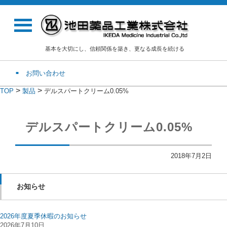
基本を大切にし、信頼関係を築き、更なる成長を続ける
お問い合わせ
>
>
TOP
製品
デルスパートクリーム0.05%
デルスパートクリーム0.05%
2018年7月2日
お知らせ
2026年度夏季休暇のお知らせ
2026年7月10日