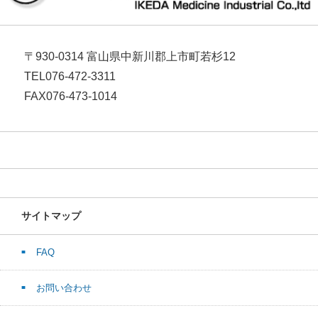
〒930-0314 富山県中新川郡上市町若杉12
TEL076-472-3311
FAX076-473-1014
サイトマップ
FAQ
お問い合わせ