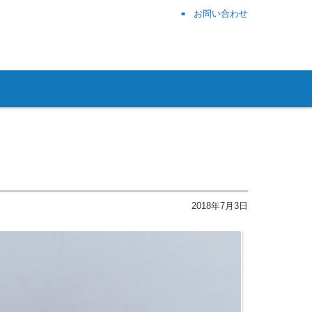
お問い合わせ
2018年7月3日