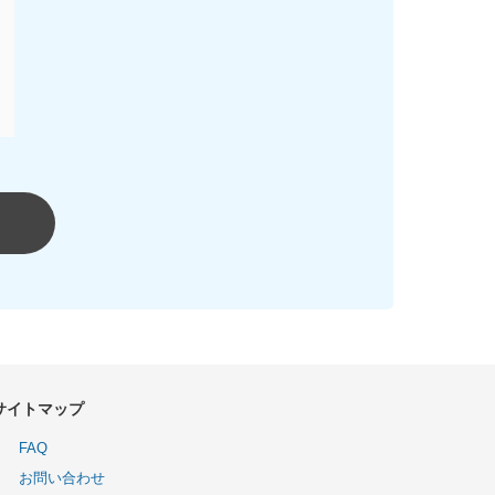
サイトマップ
FAQ
お問い合わせ