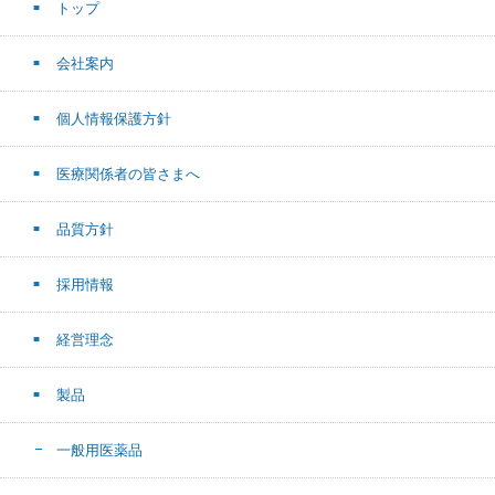
トップ
会社案内
個人情報保護方針
医療関係者の皆さまへ
品質方針
採用情報
経営理念
製品
一般用医薬品