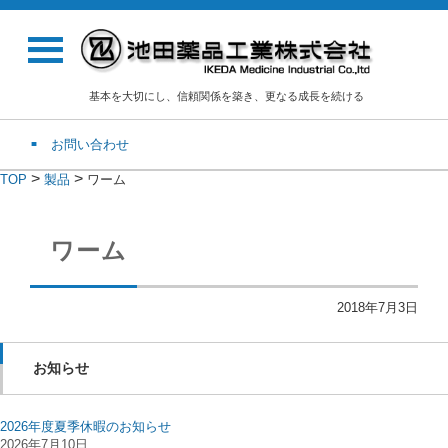
基本を大切にし、信頼関係を築き、更なる成長を続ける
お問い合わせ
>
>
TOP
製品
ワーム
ワーム
2018年7月3日
お知らせ
2026年度夏季休暇のお知らせ
2026年7月10日