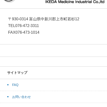
〒930-0314 富山県中新川郡上市町若杉12
TEL076-472-3311
FAX076-473-1014
サイトマップ
FAQ
お問い合わせ