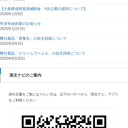
【大規模成長投資補助金 4次公募の採択について】
2026年1月9日
年末年始休業のお知らせ
2025年12月3日
弊社製品「胃養丸」の自主回収について
2025年9月4日
弊社製品「クリームワームＳ」の自主回収について
2025年8月20日
添文ナビのご案内
添付文書をご覧になりたい方は、以下のバナーから「添文ナビ」アプリ
をご利用ください