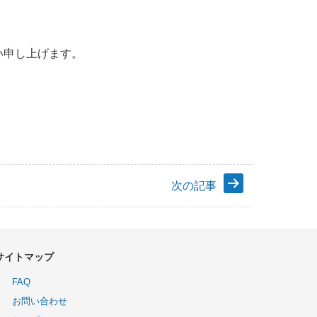
い申し上げます。
次の記事
サイトマップ
FAQ
お問い合わせ