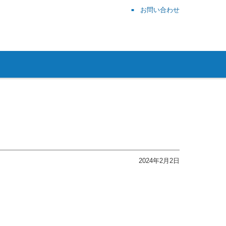
お問い合わせ
2024年2月2日